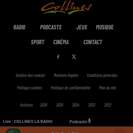
RADIO
PODCASTS
JEUX
MUSIQUE
SPORT
CINÉMA
CONTACT
Gestion des cookies
Mentions légales
Conditions générales
Politique cookies
Politique de confidentialité
Plan du site
Archives
2026
2025
2024
2023
2022
Live :
COLLINES LA RADIO
Podcasts