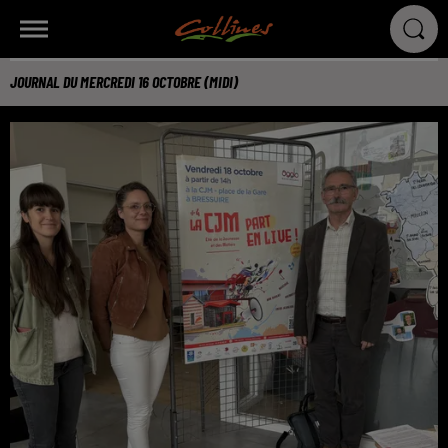
JOURNAL DU MERCREDI 16 OCTOBRE (MIDI)