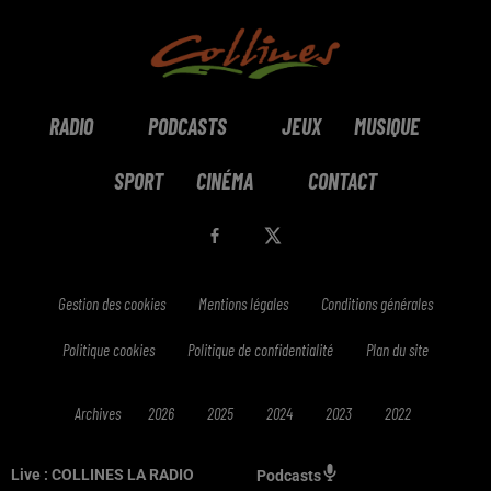
RADIO
PODCASTS
JEUX
MUSIQUE
SPORT
CINÉMA
CONTACT
Gestion des cookies
Mentions légales
Conditions générales
Politique cookies
Politique de confidentialité
Plan du site
Archives
2026
2025
2024
2023
2022
Live :
COLLINES LA RADIO
Podcasts