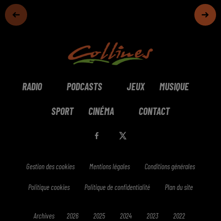
RADIO
PODCASTS
JEUX
MUSIQUE
SPORT
CINÉMA
CONTACT
Gestion des cookies
Mentions légales
Conditions générales
Politique cookies
Politique de confidentialité
Plan du site
Archives
2026
2025
2024
2023
2022