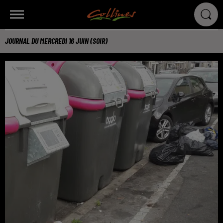
JOURNAL DU MERCREDI 16 JUIN (SOIR)