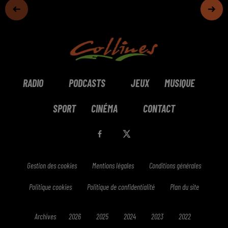
RADIO
PODCASTS
JEUX
MUSIQUE
SPORT
CINÉMA
CONTACT
Gestion des cookies
Mentions légales
Conditions générales
Politique cookies
Politique de confidentialité
Plan du site
Archives
2026
2025
2024
2023
2022