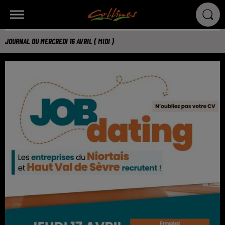
JOURNAL DU MERCREDI 16 AVRIL ( MIDI )