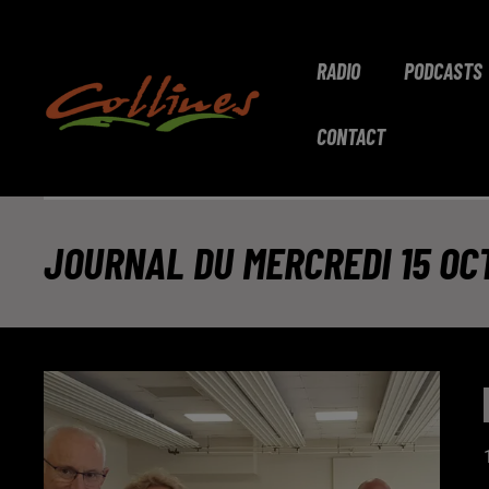
RADIO
PODCASTS
CONTACT
JOURNAL DU MERCREDI 15 OCT