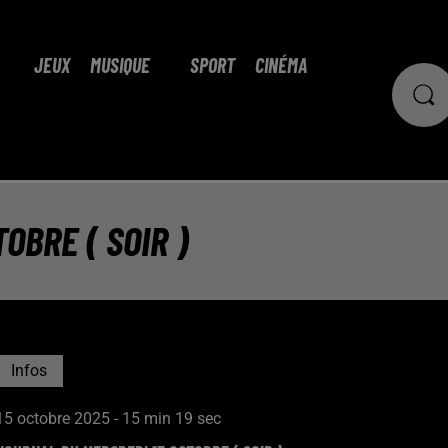
JEUX
MUSIQUE
SPORT
CINÉMA
OBRE ( SOIR )
Infos
15 octobre 2025 - 15 min 19 sec