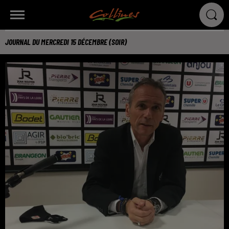
JOURNAL DU MERCREDI 15 DÉCEMBRE (SOIR)