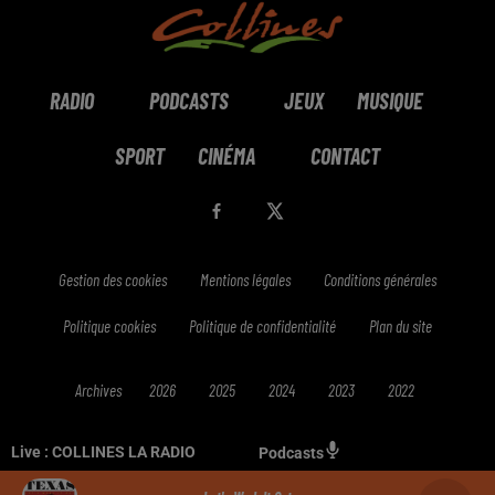
RADIO
PODCASTS
JEUX
MUSIQUE
SPORT
CINÉMA
CONTACT
Gestion des cookies
Mentions légales
Conditions générales
Politique cookies
Politique de confidentialité
Plan du site
Archives
2026
2025
2024
2023
2022
Live :
COLLINES LA RADIO
Podcasts