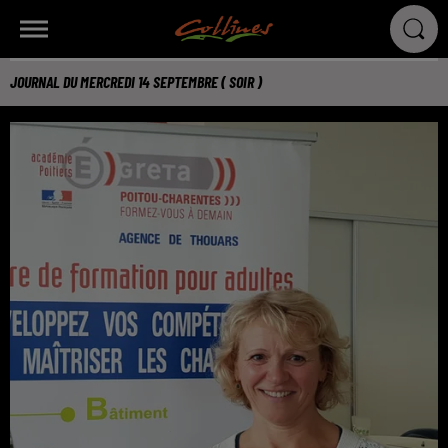
JOURNAL DU MERCREDI 14 SEPTEMBRE ( SOIR )