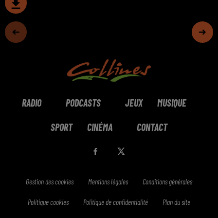
RADIO
PODCASTS
JEUX
MUSIQUE
SPORT
CINÉMA
CONTACT
Gestion des cookies
Mentions légales
Conditions générales
Politique cookies
Politique de confidentialité
Plan du site