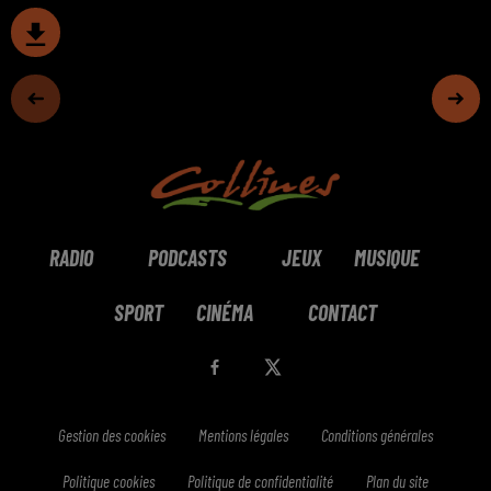
RADIO
PODCASTS
JEUX
MUSIQUE
SPORT
CINÉMA
CONTACT
Gestion des cookies
Mentions légales
Conditions générales
Politique cookies
Politique de confidentialité
Plan du site