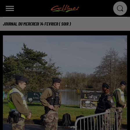
JOURNAL DU MERCREDI 14 FEVRIER ( SOIR )