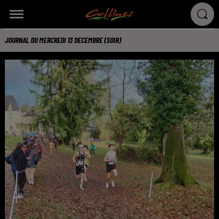
JOURNAL DU MERCREDI 13 DECEMBRE (SOIR)