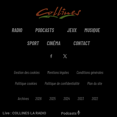
RADIO
PODCASTS
JEUX
MUSIQUE
SPORT
CINÉMA
CONTACT
Gestion des cookies
Mentions légales
Conditions générales
Politique cookies
Politique de confidentialité
Plan du site
Archives
2026
2025
2024
2023
2022
Live :
COLLINES LA RADIO
Podcasts