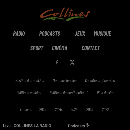
RADIO
PODCASTS
JEUX
MUSIQUE
SPORT
CINÉMA
CONTACT
Gestion des cookies
Mentions légales
Conditions générales
Politique cookies
Politique de confidentialité
Plan du site
Archives
2026
2025
2024
2023
2022
Live :
COLLINES LA RADIO
Podcasts