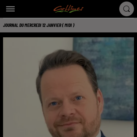
JOURNAL DU MERCREDI 12 JANVIER ( MIDI )