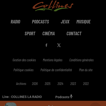
RADIO
PODCASTS
JEUX
MUSIQUE
SPORT
CINÉMA
CONTACT
Gestion des cookies
Mentions légales
Conditions générales
Politique cookies
Politique de confidentialité
Plan du site
Archives
2026
2025
2024
2023
2022
Live :
COLLINES LA RADIO
Podcasts