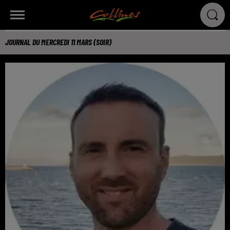
JOURNAL DU MERCREDI 11 MARS (SOIR)