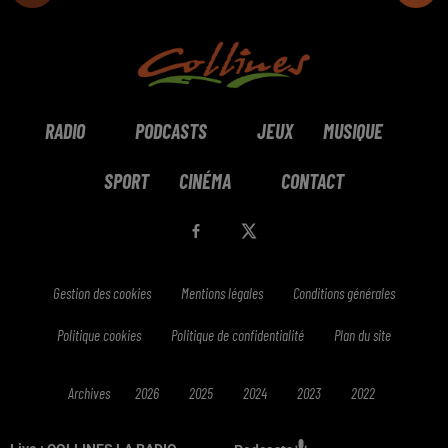
RADIO
PODCASTS
JEUX
MUSIQUE
SPORT
CINÉMA
CONTACT
Gestion des cookies
Mentions légales
Conditions générales
Politique cookies
Politique de confidentialité
Plan du site
Archives
2026
2025
2024
2023
2022