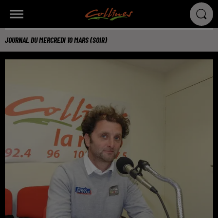
JOURNAL DU MERCREDI 10 MARS (SOIR)