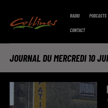
RADIO
PODCASTS
CONTACT
JOURNAL DU MERCREDI 10 JUI