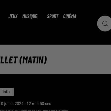
JEUX
MUSIQUE
SPORT
CINÉMA
LLET (MATIN)
info
10 juillet 2024 - 12 min 50 sec