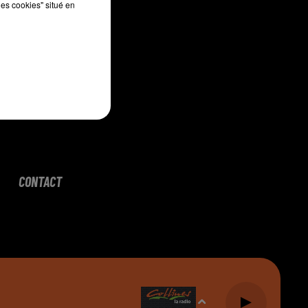
les cookies" situé en
CONTACT