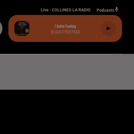
Live :
COLLINES LA RADIO
Podcasts
I Gotta Feeling
BLACK EYED PEAS