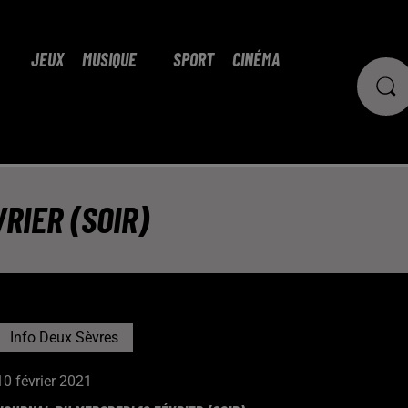
JEUX
MUSIQUE
SPORT
CINÉMA
RIER (SOIR)
Info Deux Sèvres
10 février 2021