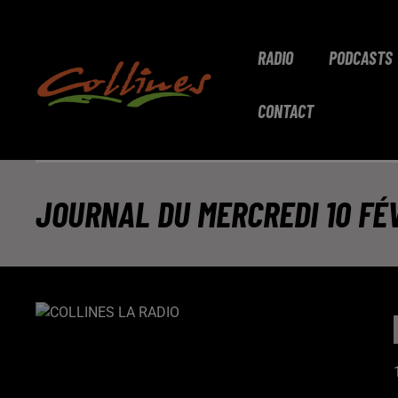
RADIO
PODCASTS
CONTACT
JOURNAL DU MERCREDI 10 FÉV