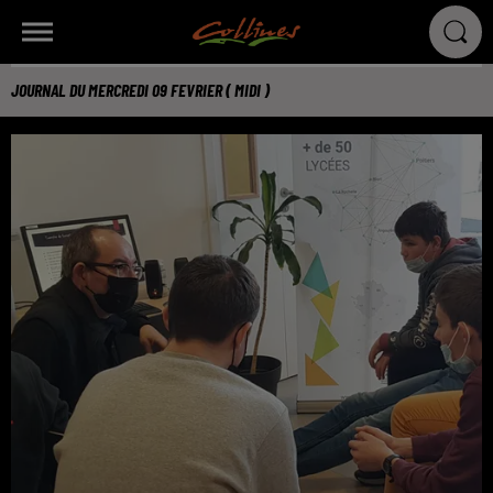
JOURNAL DU MERCREDI 09 FEVRIER ( MIDI )