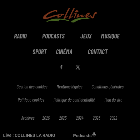
RADIO
PODCASTS
JEUX
MUSIQUE
SPORT
CINÉMA
CONTACT
Gestion des cookies
Mentions légales
Conditions générales
Politique cookies
Politique de confidentialité
Plan du site
Archives
2026
2025
2024
2023
2022
Live :
COLLINES LA RADIO
Podcasts