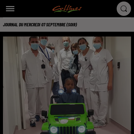
JOURNAL DU MERCREDI 07 SEPTEMBRE (SOIR)