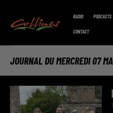
RADIO
PODCASTS
CONTACT
JOURNAL DU MERCREDI 07 MA