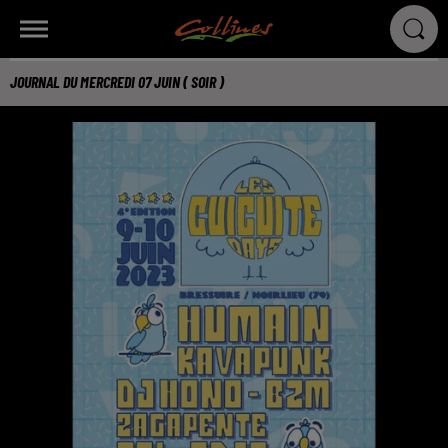
JOURNAL DU MERCREDI 07 JUIN ( SOIR )