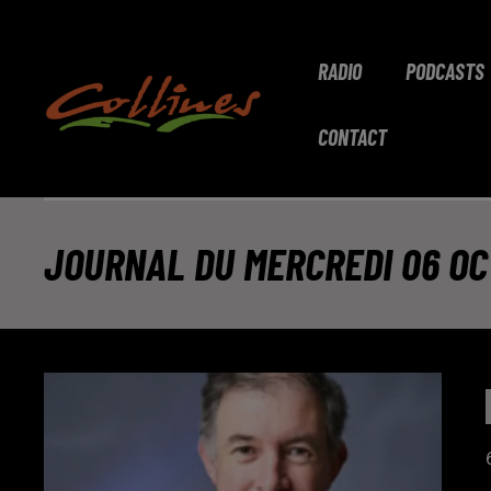
RADIO
PODCASTS
CONTACT
JOURNAL DU MERCREDI 06 OCT