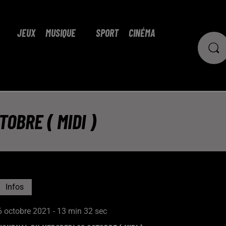
JEUX
MUSIQUE
SPORT
CINÉMA
OBRE ( MIDI )
Infos
6 octobre 2021 - 13 min 32 sec