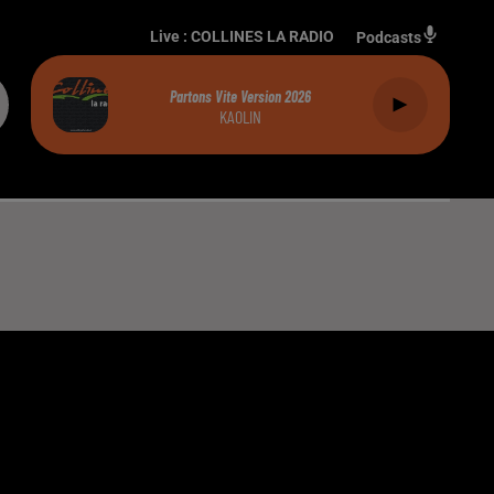
Live :
COLLINES LA RADIO
Podcasts
Partons Vite Version 2026
KAOLIN