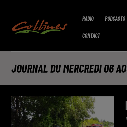
RADIO
PODCASTS
CONTACT
JOURNAL DU MERCREDI 06 AOÛ