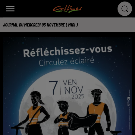
JOURNAL DU MERCREDI 05 NOVEMBRE ( MIDI )