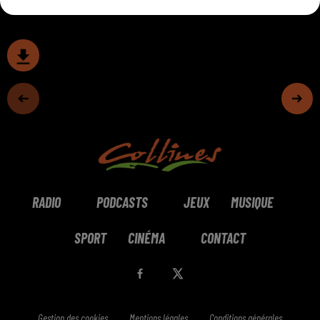
RADIO
PODCASTS
JEUX
MUSIQUE
SPORT
CINÉMA
CONTACT
Gestion des cookies
Mentions légales
Conditions générales