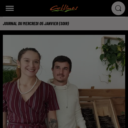
JOURNAL DU MERCREDI 05 JANVIER (SOIR)