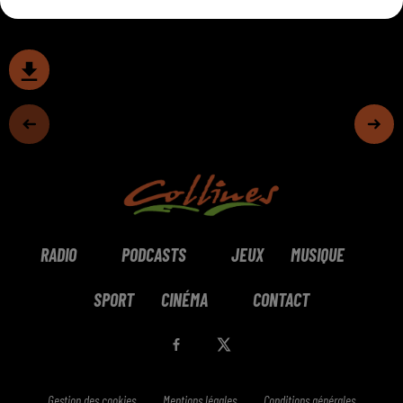
RADIO
PODCASTS
JEUX
MUSIQUE
SPORT
CINÉMA
CONTACT
Gestion des cookies
Mentions légales
Conditions générales