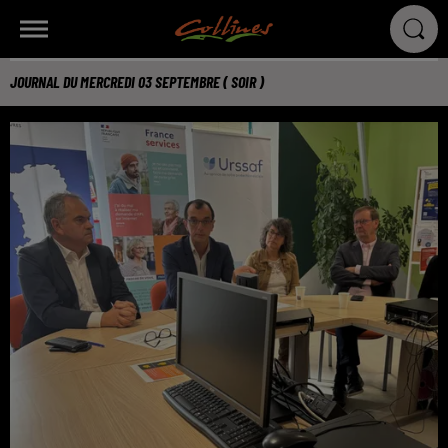
JOURNAL DU MERCREDI 03 SEPTEMBRE ( SOIR )