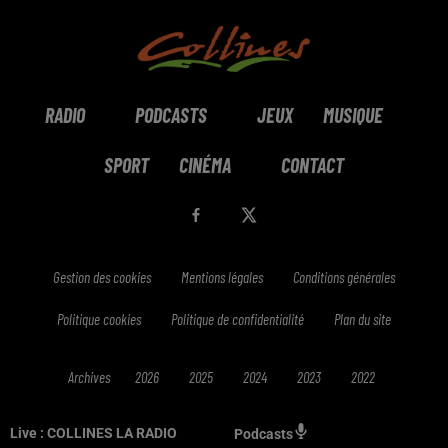
RADIO
PODCASTS
JEUX
MUSIQUE
SPORT
CINÉMA
CONTACT
Gestion des cookies
Mentions légales
Conditions générales
Politique cookies
Politique de confidentialité
Plan du site
Archives
2026
2025
2024
2023
2022
Live :
COLLINES LA RADIO
Podcasts