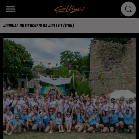
JOURNAL DU MERCREDI 03 JUILLET (MIDI)