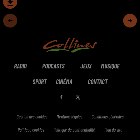
RADIO
PODCASTS
JEUX
MUSIQUE
SPORT
CINÉMA
CONTACT
Gestion des cookies
Mentions légales
Conditions générales
Politique cookies
Politique de confidentialité
Plan du site