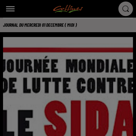
JOURNAL DU MERCREDI 01 DECEMBRE ( MIDI )