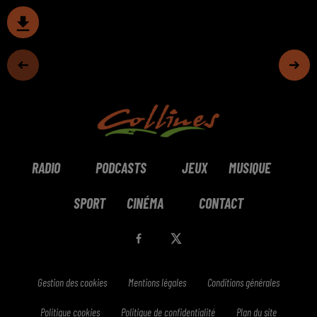
RADIO
PODCASTS
JEUX
MUSIQUE
SPORT
CINÉMA
CONTACT
Gestion des cookies
Mentions légales
Conditions générales
Politique cookies
Politique de confidentialité
Plan du site