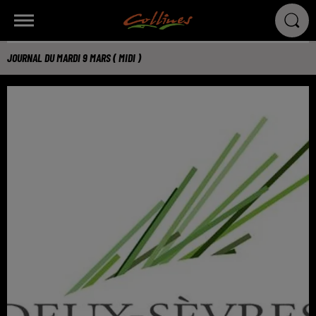
JOURNAL DU MARDI 9 MARS ( MIDI )