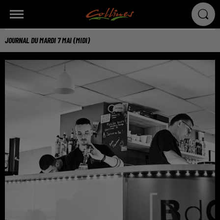
JOURNAL DU MARDI 7 MAI (MIDI)