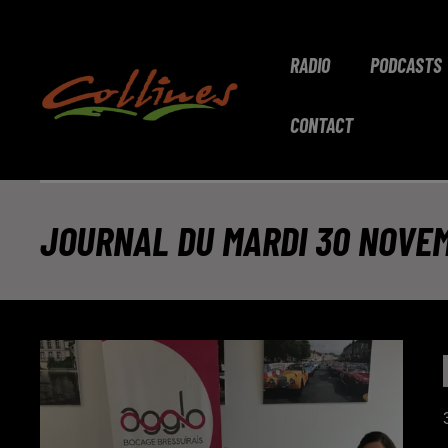
RADIO
PODCASTS
CONTACT
JOURNAL DU MARDI 30 NOVEMB