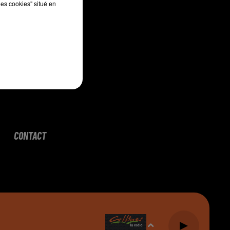
les cookies" situé en
CONTACT