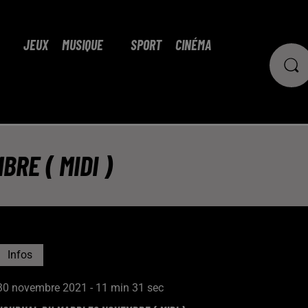
JEUX
MUSIQUE
SPORT
CINÉMA
RE ( MIDI )
Infos
30 novembre 2021 - 11 min 31 sec