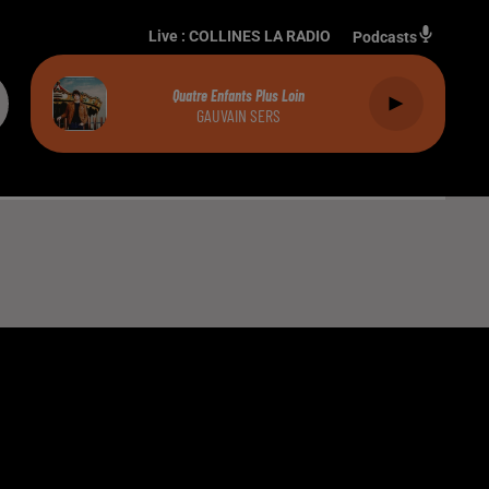
Live :
COLLINES LA RADIO
Podcasts
Quatre Enfants Plus Loin
GAUVAIN SERS