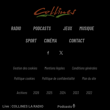
RADIO
PODCASTS
JEUX
MUSIQUE
SPORT
CINÉMA
CONTACT
Gestion des cookies
Mentions légales
Conditions générales
Politique cookies
Politique de confidentialité
Plan du site
Archives
2026
2025
2024
2023
2022
Live :
COLLINES LA RADIO
Podcasts