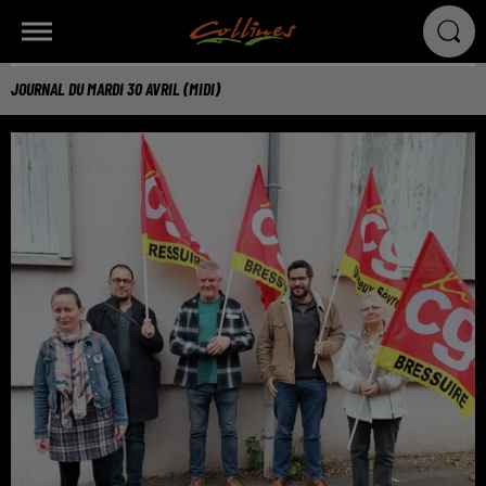
JOURNAL DU MARDI 30 AVRIL (MIDI)