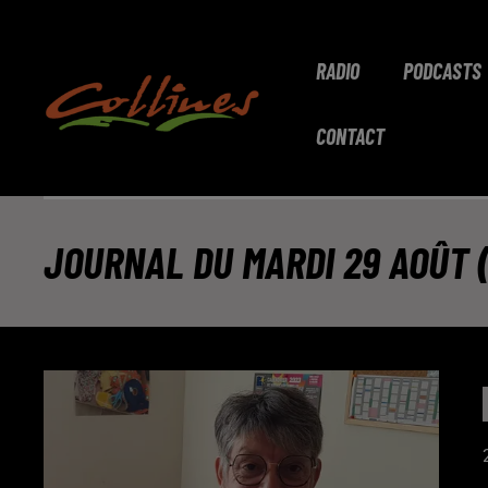
RADIO
PODCASTS
CONTACT
JOURNAL DU MARDI 29 AOÛT (