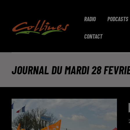
RADIO
PODCASTS
CONTACT
JOURNAL DU MARDI 28 FEVRIER