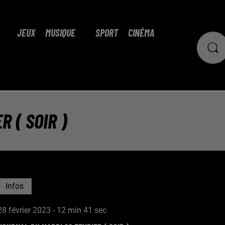
JEUX
MUSIQUE
SPORT
CINÉMA
 ( SOIR )
Infos
28 février 2023 - 12 min 41 sec