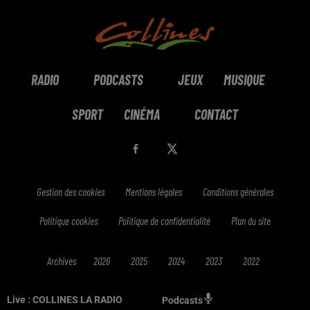
RADIO
PODCASTS
JEUX
MUSIQUE
SPORT
CINÉMA
CONTACT
Gestion des cookies
Mentions légales
Conditions générales
Politique cookies
Politique de confidentialité
Plan du site
Archives
2026
2025
2024
2023
2022
Live :
COLLINES LA RADIO
Podcasts