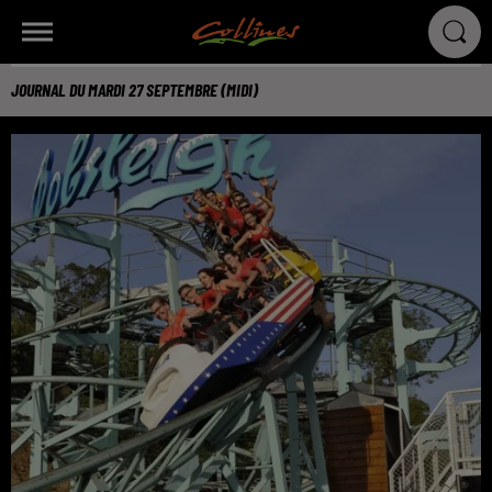
JOURNAL DU MARDI 27 SEPTEMBRE (MIDI)