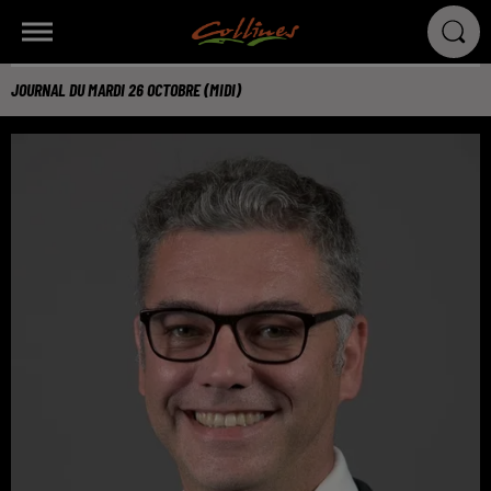
JOURNAL DU MARDI 26 OCTOBRE (MIDI)