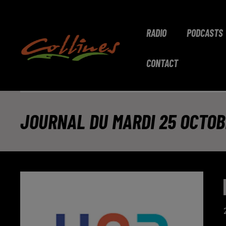
RADIO
PODCASTS
CONTACT
JOURNAL DU MARDI 25 OCTOBR