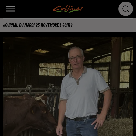
JOURNAL DU MARDI 25 NOVEMBRE ( SOIR )