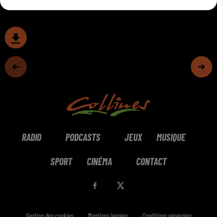
RADIO
PODCASTS
JEUX
MUSIQUE
SPORT
CINÉMA
CONTACT
Gestion des cookies
Mentions légales
Conditions générales