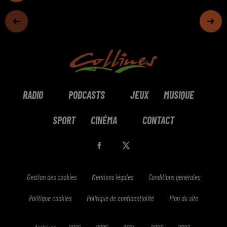
RADIO
PODCASTS
JEUX
MUSIQUE
SPORT
CINÉMA
CONTACT
Gestion des cookies
Mentions légales
Conditions générales
Politique cookies
Politique de confidentialité
Plan du site