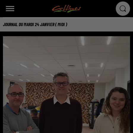
JOURNAL DU MARDI 24 JANVIER ( MIDI )