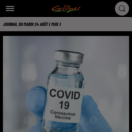
JOURNAL DU MARDI 24 AOÜT ( MIDI )