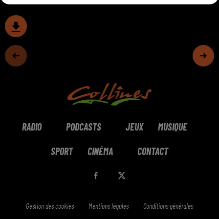
RADIO
PODCASTS
JEUX
MUSIQUE
SPORT
CINÉMA
CONTACT
Gestion des cookies
Mentions légales
Conditions générales