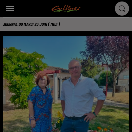
JOURNAL DU MARDI 23 JUIN ( MIDI )