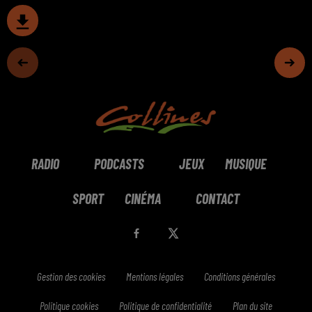
RADIO
PODCASTS
JEUX
MUSIQUE
SPORT
CINÉMA
CONTACT
Gestion des cookies
Mentions légales
Conditions générales
Politique cookies
Politique de confidentialité
Plan du site