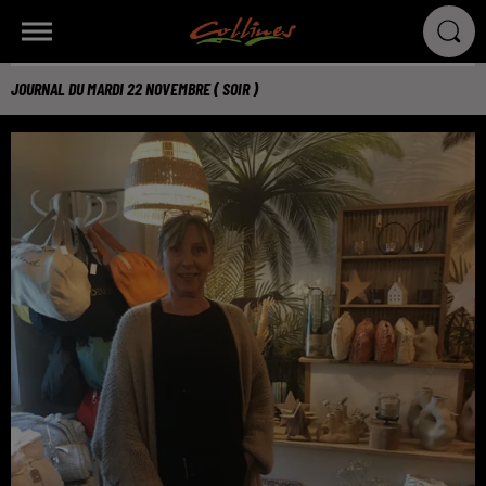
JOURNAL DU MARDI 22 NOVEMBRE ( SOIR )