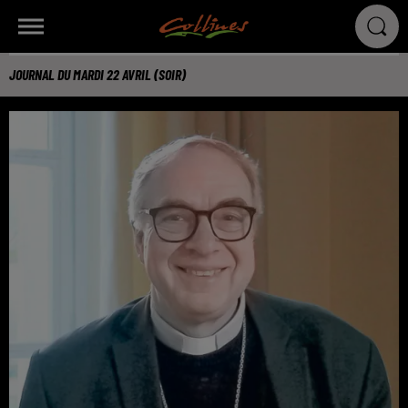
JOURNAL DU MARDI 22 AVRIL (SOIR)