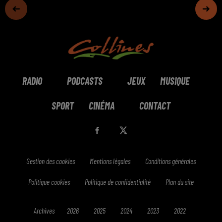
RADIO
PODCASTS
JEUX
MUSIQUE
SPORT
CINÉMA
CONTACT
Gestion des cookies
Mentions légales
Conditions générales
Politique cookies
Politique de confidentialité
Plan du site
Archives
2026
2025
2024
2023
2022