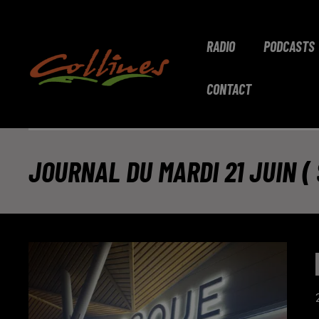
RADIO
PODCASTS
CONTACT
JOURNAL DU MARDI 21 JUIN ( 