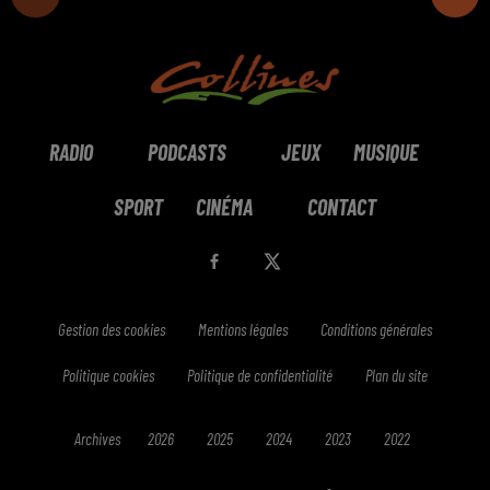
RADIO
PODCASTS
JEUX
MUSIQUE
SPORT
CINÉMA
CONTACT
Gestion des cookies
Mentions légales
Conditions générales
Politique cookies
Politique de confidentialité
Plan du site
Archives
2026
2025
2024
2023
2022