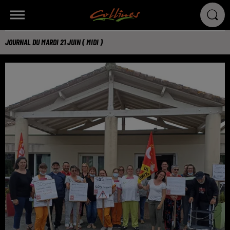
JOURNAL DU MARDI 21 JUIN ( MIDI )