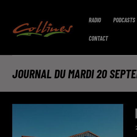
RADIO
PODCASTS
CONTACT
JOURNAL DU MARDI 20 SEPTE