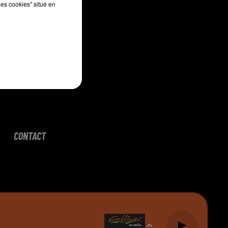
les cookies" situé en
CONTACT