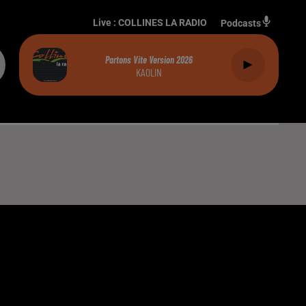
Live :
COLLINES LA RADIO
Podcasts
Partons Vite Version 2026
KAOLIN