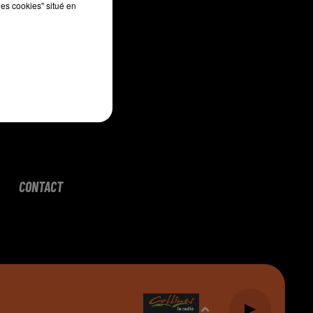
les cookies" situé en
CONTACT