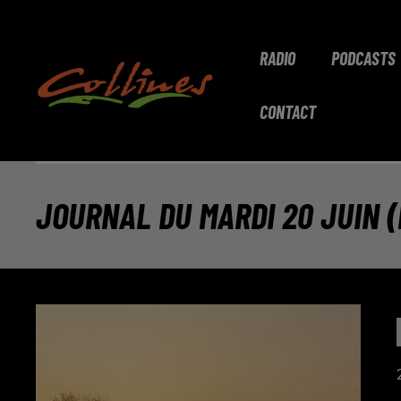
RADIO
PODCASTS
CONTACT
JOURNAL DU MARDI 20 JUIN (