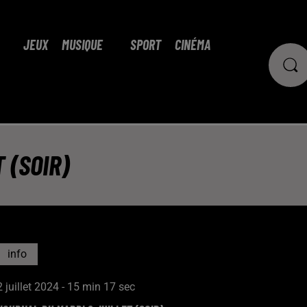
JEUX
MUSIQUE
SPORT
CINÉMA
 (SOIR)
info
2 juillet 2024 - 15 min 17 sec