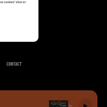
les cookies" situé en
CONTACT